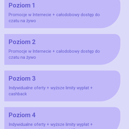
Poziom 1
Promocje w Internecie + całodobowy dostęp do
czatu na żywo
Poziom 2
Promocje w Internecie + całodobowy dostęp do
czatu na żywo
Poziom 3
Indywidualne oferty + wyższe limity wypłat +
cashback
Poziom 4
Indywidualne oferty + wyższe limity wypłat +