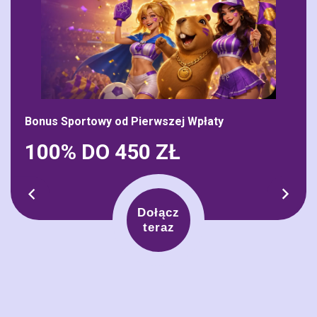
Bonus Sportowy od Pierwszej Wpłaty
100% DO 450 ZŁ
Dołącz
teraz