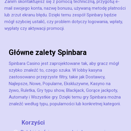
Zanim skontaktujesz się z pomocą techniczną, przygotuj e-
mail swojego konta, nazwę bonusu, używaną metodę płatności
lub zrzut ekranu błędu. Dzięki temu zespół Spinbary będzie
mógł szybciej ustalić, czy problem dotyczy logowania, wpłaty,
wypłaty czy aktywacji promocji.
Główne zalety Spinbara
Spinbara Casino jest zaprojektowane tak, aby gracz mógł
szybko znaleźć to, czego szuka. W lobby kasyna
zastosowano przejrzyste filtry, takie jak Dostawcy,
Najlepsze, Nowe, Popularne, Ekskluzywne, Kasyno na
żywo, Ruletka, Gry typu show, Blackjack, Gorące jackpoty,
Automaty i Wszystkie gry. Dzięki temu gry Spinbara można
znaleźć według typu, popularności lub konkretnej kategorii.
Korzyści