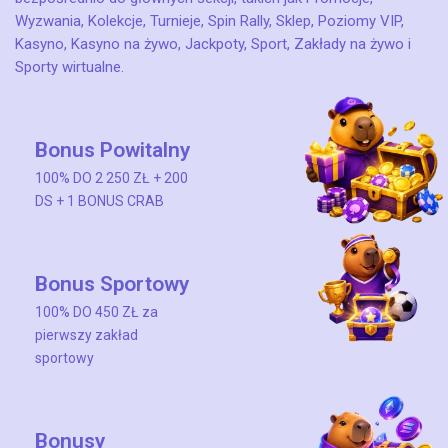
Wyzwania, Kolekcje, Turnieje, Spin Rally, Sklep, Poziomy VIP,
Kasyno, Kasyno na żywo, Jackpoty, Sport, Zakłady na żywo i
Sporty wirtualne.
Bonus Powitalny
100% DO 2 250 ZŁ + 200
DS + 1 BONUS CRAB
Bonus Sportowy
100% DO 450 ZŁ za
pierwszy zakład
sportowy
Bonusy