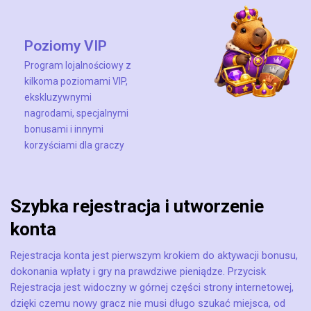
Poziomy VIP
Program lojalnościowy z
kilkoma poziomami VIP,
ekskluzywnymi
nagrodami, specjalnymi
bonusami i innymi
korzyściami dla graczy
Szybka rejestracja i utworzenie
konta
Rejestracja konta jest pierwszym krokiem do aktywacji bonusu,
dokonania wpłaty i gry na prawdziwe pieniądze. Przycisk
Rejestracja jest widoczny w górnej części strony internetowej,
dzięki czemu nowy gracz nie musi długo szukać miejsca, od