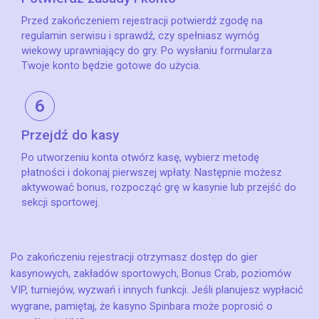
Przed zakończeniem rejestracji potwierdź zgodę na
regulamin serwisu i sprawdź, czy spełniasz wymóg
wiekowy uprawniający do gry. Po wysłaniu formularza
Twoje konto będzie gotowe do użycia.
6
Przejdź do kasy
Po utworzeniu konta otwórz kasę, wybierz metodę
płatności i dokonaj pierwszej wpłaty. Następnie możesz
aktywować bonus, rozpocząć grę w kasynie lub przejść do
sekcji sportowej.
Po zakończeniu rejestracji otrzymasz dostęp do gier
kasynowych, zakładów sportowych, Bonus Crab, poziomów
VIP, turniejów, wyzwań i innych funkcji. Jeśli planujesz wypłacić
wygrane, pamiętaj, że kasyno Spinbara może poprosić o