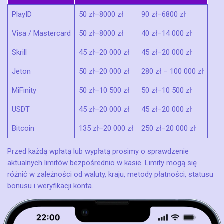
PlayID
50 zł–8000 zł
90 zł–6800 zł
Visa / Mastercard
50 zł–8000 zł
40 zł–14 000 zł
Skrill
45 zł–20 000 zł
45 zł–20 000 zł
Jeton
50 zł–20 000 zł
280 zł – 100 000 zł
MiFinity
50 zł–10 500 zł
50 zł–10 500 zł
USDT
45 zł–20 000 zł
45 zł–20 000 zł
Bitcoin
135 zł–20 000 zł
250 zł–20 000 zł
Przed każdą wpłatą lub wypłatą prosimy o sprawdzenie
aktualnych limitów bezpośrednio w kasie. Limity mogą się
różnić w zależności od waluty, kraju, metody płatności, statusu
bonusu i weryfikacji konta.