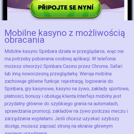
Mobilne kasyno z możliwością
obracania
Mobilne kasyno Spinbara działa w przeglądarce, więc nie
ma potrzeby pobierania osobnej aplikacji. W telefonie
możesz otworzyć Spinbara Casino przez Chrome, Safari
lub inną nowoczesną przeglądarkę. Wersja mobilna
zachowuje główne funkcje: rejestrację, logowanie do
Spinbara, gry kasynowe, kasyno na żywo, zakłady sportowe,
płatności, bonusy i obsługę klienta.Interfejs mobilny jest
przydatny głównie do szybkiego grania na automatach,
sprawdzania promocji, zakładów na żywo podczas meczu i
zarządzania wypłatami. Jeśli chcesz uzyskać szybszy
dostęp, możesz zapisać stronę na ekranie głównym
swojego urządzenia.