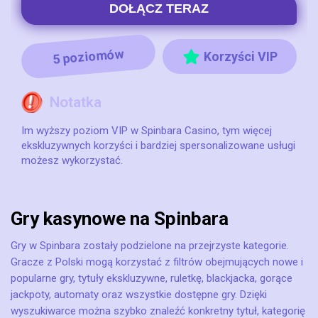
DOŁĄCZ TERAZ
5 poziomów
Korzyści VIP
Notatka
Im wyższy poziom VIP w Spinbara Casino, tym więcej
ekskluzywnych korzyści i bardziej spersonalizowane usługi
możesz wykorzystać.
Gry kasynowe na Spinbara
Gry w Spinbara zostały podzielone na przejrzyste kategorie.
Gracze z Polski mogą korzystać z filtrów obejmujących nowe i
popularne gry, tytuły ekskluzywne, ruletkę, blackjacka, gorące
jackpoty, automaty oraz wszystkie dostępne gry. Dzięki
wyszukiwarce można szybko znaleźć konkretny tytuł, kategorię