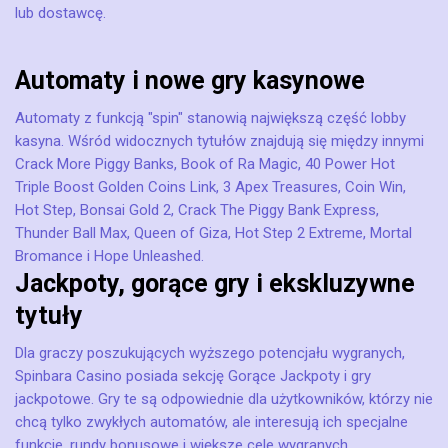
lub dostawcę.
Automaty i nowe gry kasynowe
Automaty z funkcją "spin" stanowią największą część lobby
kasyna. Wśród widocznych tytułów znajdują się między innymi
Crack More Piggy Banks, Book of Ra Magic, 40 Power Hot
Triple Boost Golden Coins Link, 3 Apex Treasures, Coin Win,
Hot Step, Bonsai Gold 2, Crack The Piggy Bank Express,
Thunder Ball Max, Queen of Giza, Hot Step 2 Extreme, Mortal
Bromance i Hope Unleashed.
Jackpoty, gorące gry i ekskluzywne
tytuły
Dla graczy poszukujących wyższego potencjału wygranych,
Spinbara Casino posiada sekcję Gorące Jackpoty i gry
jackpotowe. Gry te są odpowiednie dla użytkowników, którzy nie
chcą tylko zwykłych automatów, ale interesują ich specjalne
funkcje, rundy bonusowe i większe cele wygranych.