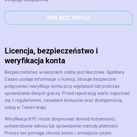
DOŁĄCZ TERAZ
Licencja, bezpieczeństwo i
weryfikacja konta
Bezpieczeństwo w kasynach online jest kluczowe. Spinbara
Casino podaje informacje o licencji, stosuje bezpieczne
połączenia i weryfikuje konta przy wypłatach lub podczas
sprawdzania danych graczy. Przed rejestracją warto zapoznać
się z regulaminem, zasadami bonusów oraz dostępnością
usług w Twoim kraju.
Weryfikacja KYC może obejmować dowód tożsamości,
potwierdzenie adresu lub sprawdzenie metody płatności.
Proces ten pomaga chronić konto i zmniejsza ryzyko