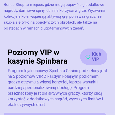
Bonus Shop to miejsce, gdzie mogą pojawić się dodatkowe
nagrody, darmowe spiny lub inne korzyści w grze. Wyzwania i
kolekcje z kolei wspierają aktywną grę, ponieważ gracz nie
skupia się tylko na pojedynczych obrotach, ale także na
postępach w ramach długoterminowych zadań.
Poziomy VIP w
Klub
kasynie Spinbara
VIP
Program lojalnościowy Spinbara Casino podzielony jest
na 5 poziomów VIP. Z każdym kolejnym poziomem
gracze otrzymują więcej korzyści, lepsze warunki i
bardziej spersonalizowaną obsługę. Program
przeznaczony jest dla aktywnych graczy, którzy chcą
korzystać z dodatkowych nagród, wyższych limitów i
ekskluzywnych ofert.